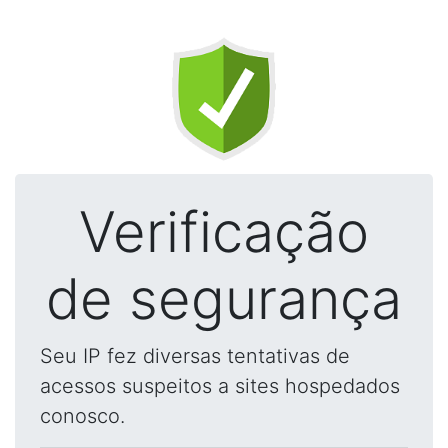
Verificação
de segurança
Seu IP fez diversas tentativas de
acessos suspeitos a sites hospedados
conosco.