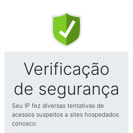
Verificação
de segurança
Seu IP fez diversas tentativas de
acessos suspeitos a sites hospedados
conosco.