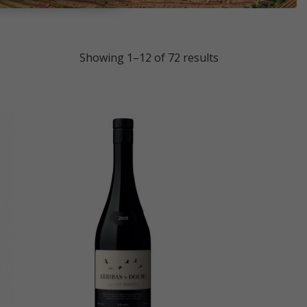
Showing 1–12 of 72 results