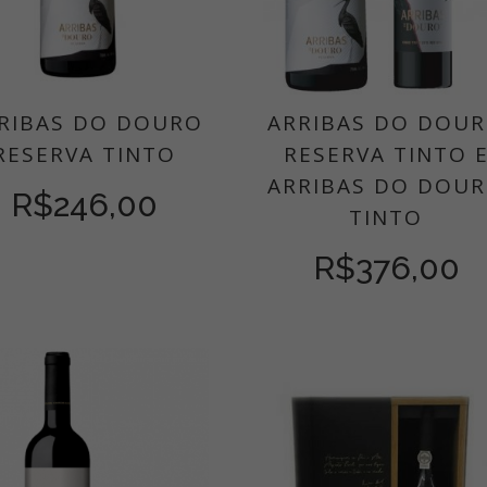
RIBAS DO DOURO
ARRIBAS DO DOU
RESERVA TINTO
RESERVA TINTO 
ARRIBAS DO DOU
R$
246,00
TINTO
R$
376,00