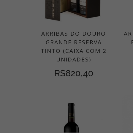
ARRIBAS DO DOURO
AR
GRANDE RESERVA
TINTO (CAIXA COM 2
UNIDADES)
R$
820,40