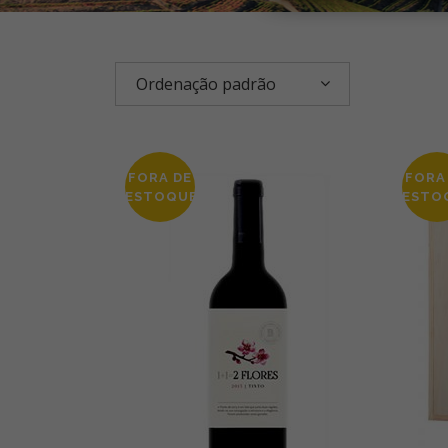
Ordenação padrão
FORA DE
FORA
ESTOQUE
ESTO