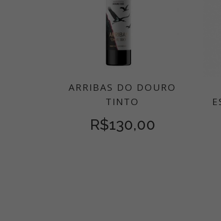
ARRIBAS DO DOURO
TINTO
E
R$
130,00