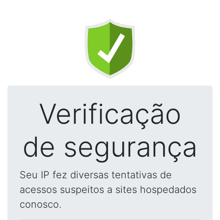
Verificação
de segurança
Seu IP fez diversas tentativas de
acessos suspeitos a sites hospedados
conosco.