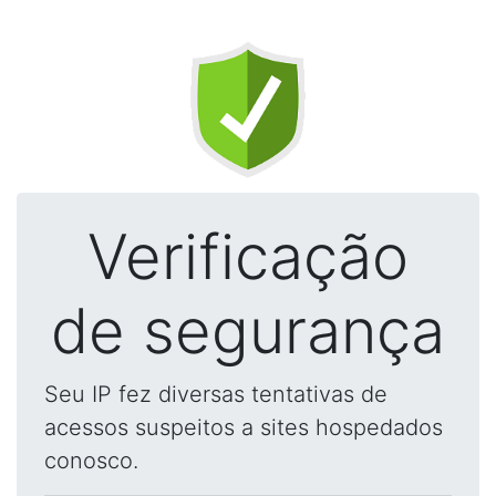
Verificação
de segurança
Seu IP fez diversas tentativas de
acessos suspeitos a sites hospedados
conosco.