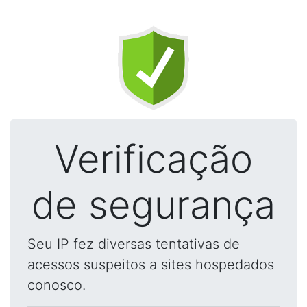
Verificação
de segurança
Seu IP fez diversas tentativas de
acessos suspeitos a sites hospedados
conosco.