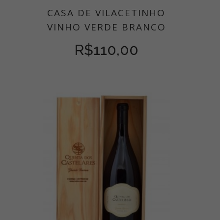
CASA DE VILACETINHO
VINHO VERDE BRANCO
R$
110,00