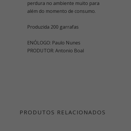
perdura no ambiente muito para
além do momento de consumo.
Produzida 200 garrafas
ENÓLOGO: Paulo Nunes
PRODUTOR: Antonio Boal
PRODUTOS RELACIONADOS