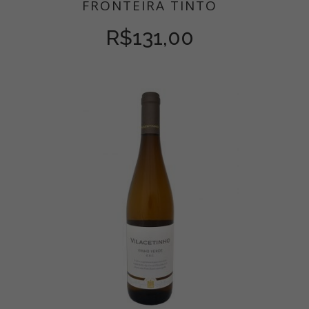
FRONTEIRA TINTO
R$
131,00