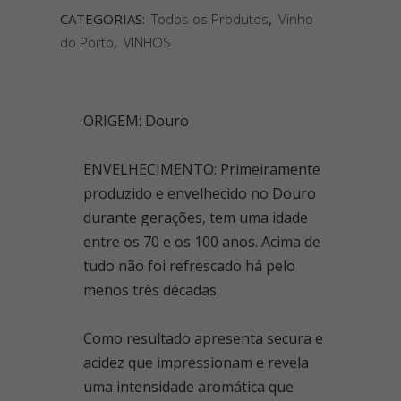
CATEGORIAS:
Todos os Produtos
,
Vinho
do Porto
,
VINHOS
ORIGEM: Douro
ENVELHECIMENTO: Primeiramente
produzido e envelhecido no Douro
durante gerações, tem uma idade
entre os 70 e os 100 anos. Acima de
tudo não foi refrescado há pelo
menos três décadas.
Como resultado apresenta secura e
acidez que impressionam e revela
uma intensidade aromática que