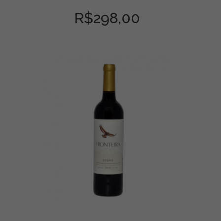
R$
298,00