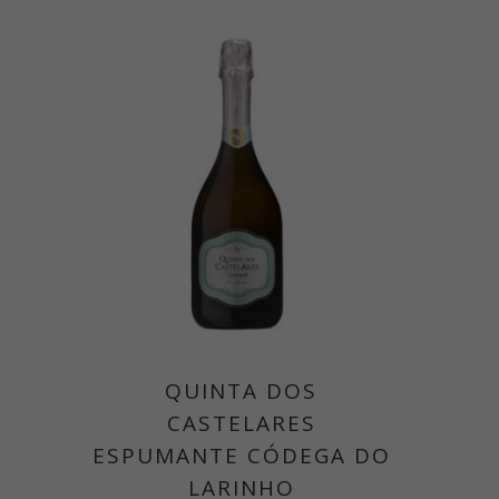
QUINTA DOS
CASTELARES
ESPUMANTE CÓDEGA DO
LARINHO