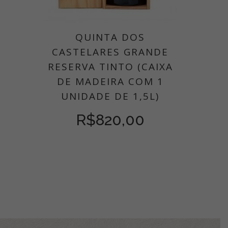
QUINTA DOS
CASTELARES GRANDE
RESERVA TINTO (CAIXA
DE MADEIRA COM 1
UNIDADE DE 1,5L)
R$
820,00