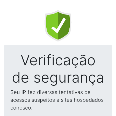
Verificação
de segurança
Seu IP fez diversas tentativas de
acessos suspeitos a sites hospedados
conosco.