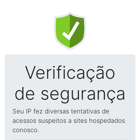
Verificação
de segurança
Seu IP fez diversas tentativas de
acessos suspeitos a sites hospedados
conosco.