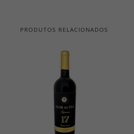
PRODUTOS RELACIONADOS