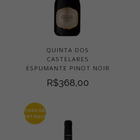
QUINTA DOS
CASTELARES
ESPUMANTE PINOT NOIR
R$
368,00
FORA DE
ESTOQUE