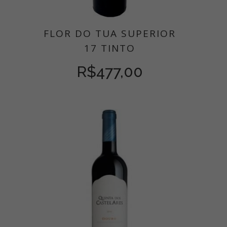
FLOR DO TUA SUPERIOR
17 TINTO
R$
477,00