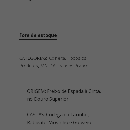
Fora de estoque
CATEGORIAS:
Colheita
,
Todos os
Produtos
,
VINHOS
,
Vinhos Branco
ORIGEM: Freixo de Espada à Cinta,
no Douro Superior
CASTAS: Códega do Larinho,
Rabigato, Viosinho e Gouveio