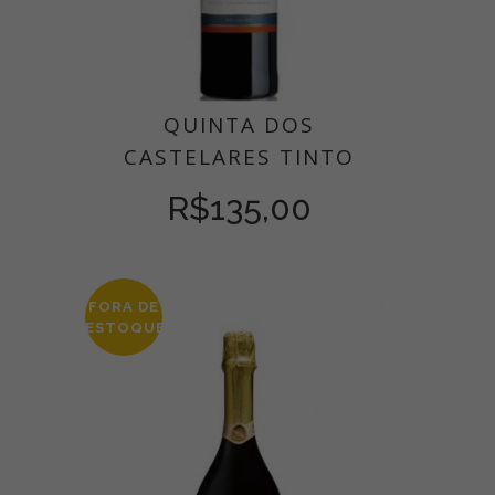
QUINTA DOS
CASTELARES TINTO
R$
135,00
FORA DE
ESTOQUE