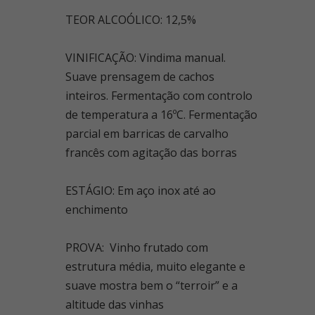
TEOR ALCOÓLICO: 12,5%
VINIFICAÇÃO: Vindima manual.
Suave prensagem de cachos
inteiros. Fermentação com controlo
de temperatura a 16ºC. Fermentação
parcial em barricas de carvalho
francês com agitação das borras
ESTÁGIO: Em aço inox até ao
enchimento
PROVA: Vinho frutado com
estrutura média, muito elegante e
suave mostra bem o “terroir” e a
altitude das vinhas