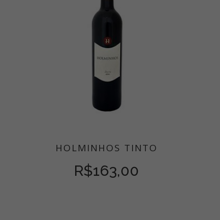
HOLMINHOS TINTO
R$
163,00