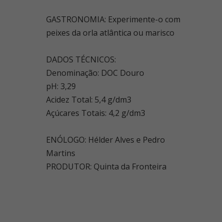
GASTRONOMIA: Experimente-o com
peixes da orla atlântica ou marisco
DADOS TÉCNICOS:
Denominação: DOC Douro
pH: 3,29
Acidez Total: 5,4 g/dm3
Açúcares Totais: 4,2 g/dm3
ENÓLOGO: Hélder Alves e Pedro
Martins
PRODUTOR: Quinta da Fronteira