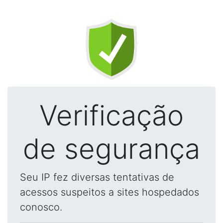
Verificação
de segurança
Seu IP fez diversas tentativas de
acessos suspeitos a sites hospedados
conosco.