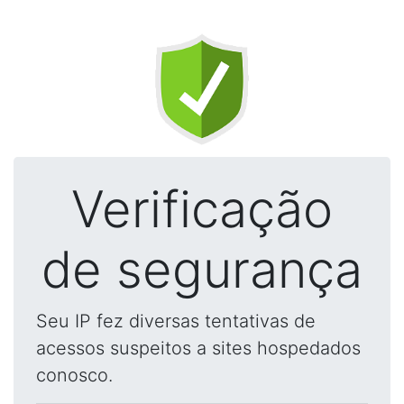
Verificação
de segurança
Seu IP fez diversas tentativas de
acessos suspeitos a sites hospedados
conosco.