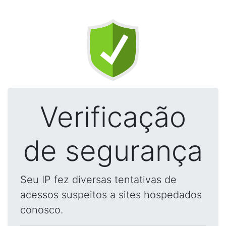
Verificação
de segurança
Seu IP fez diversas tentativas de
acessos suspeitos a sites hospedados
conosco.